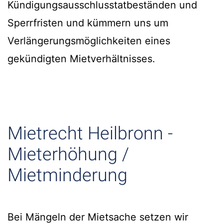
Kündigungsausschlusstatbeständen und
Sperrfristen und kümmern uns um
Verlängerungsmöglichkeiten eines
gekündigten Mietverhältnisses.
Mietrecht Heilbronn -
Mieterhöhung /
Mietminderung
Bei Mängeln der Mietsache setzen wir