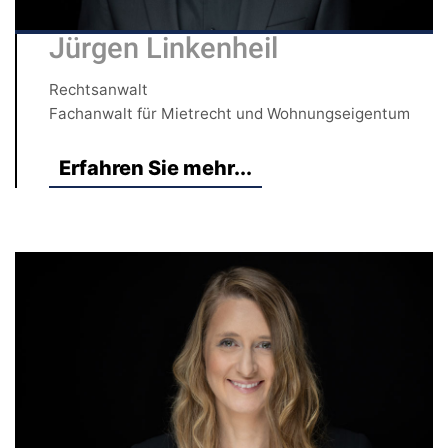
Jürgen Linkenheil
Rechtsanwalt
Fachanwalt für Mietrecht und Wohnungseigentum
Erfahren Sie mehr...