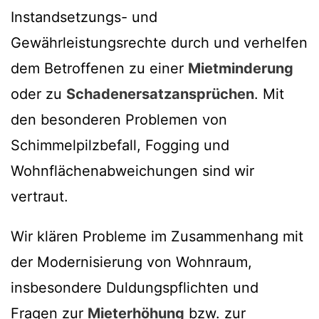
Instandsetzungs- und
Gewährleistungsrechte durch und verhelfen
dem Betroffenen zu einer
Mietminderung
oder zu
Schadenersatzansprüchen
. Mit
den besonderen Problemen von
Schimmelpilzbefall, Fogging und
Wohnflächenabweichungen sind wir
vertraut.
Wir klären Probleme im Zusammenhang mit
der Modernisierung von Wohnraum,
insbesondere Duldungspflichten und
Fragen zur
Mieterhöhung
bzw. zur