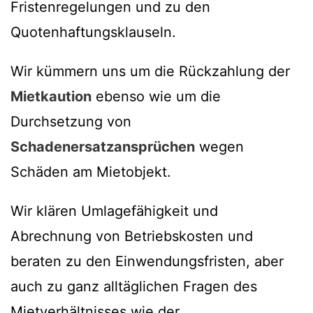
Fristenregelungen und zu den
Quotenhaftungsklauseln.
Wir kümmern uns um die Rückzahlung der
Mietkaution
ebenso wie um die
Durchsetzung von
Schadenersatzansprüchen
wegen
Schäden am Mietobjekt.
Wir klären Umlagefähigkeit und
Abrechnung von Betriebskosten und
beraten zu den Einwendungsfristen, aber
auch zu ganz alltäglichen Fragen des
Mietverhältnisses wie der