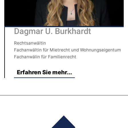
Dagmar U. Burkhardt
Rechtsanwältin
Fachanwältin für Mietrecht und Wohnungseigentum
Fachanwälin für Familienrecht
Erfahren Sie mehr...