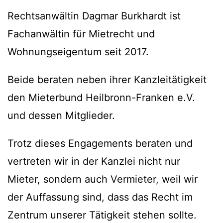
Rechtsanwältin Dagmar Burkhardt ist
Fachanwältin für Mietrecht und
Wohnungseigentum seit 2017.
Beide beraten neben ihrer Kanzleitätigkeit
den Mieterbund Heilbronn-Franken e.V.
und dessen Mitglieder.
Trotz dieses Engagements beraten und
vertreten wir in der Kanzlei nicht nur
Mieter, sondern auch Vermieter, weil wir
der Auffassung sind, dass das Recht im
Zentrum unserer Tätigkeit stehen sollte.