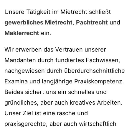
Unsere Tätigkeit im Mietrecht schließt
gewerbliches Mietrecht
,
Pachtrecht
und
Maklerrecht
ein.
Wir erwerben das Vertrauen unserer
Mandanten durch fundiertes Fachwissen,
nachgewiesen durch überdurchschnittliche
Examina und langjährige Praxiskompetenz.
Beides sichert uns ein schnelles und
gründliches, aber auch kreatives Arbeiten.
Unser Ziel ist eine rasche und
praxisgerechte, aber auch wirtschaftlich