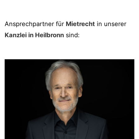
Ansprechpartner für
Mietrecht
in unserer
Kanzlei in Heilbronn
sind: