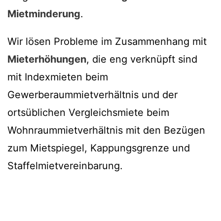
Mietminderung
.
Wir lösen Probleme im Zusammenhang mit
Mieterhöhungen
, die eng verknüpft sind
mit Indexmieten beim
Gewerberaummietverhältnis und der
ortsüblichen Vergleichsmiete beim
Wohnraummietverhältnis mit den Bezügen
zum Mietspiegel, Kappungsgrenze und
Staffelmietvereinbarung.