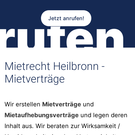
rufen
Jetzt anrufen!
Mietrecht Heilbronn -
Mietverträge
Wir erstellen
Mietverträge
und
Mietaufhebungsverträge
und legen deren
Inhalt aus. Wir beraten zur Wirksamkeit /