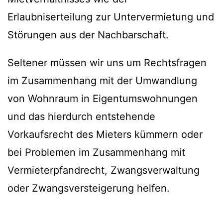
Erlaubniserteilung zur Untervermietung und
Störungen aus der Nachbarschaft.
Seltener müssen wir uns um Rechtsfragen
im Zusammenhang mit der Umwandlung
von Wohnraum in Eigentumswohnungen
und das hierdurch entstehende
Vorkaufsrecht des Mieters kümmern oder
bei Problemen im Zusammenhang mit
Vermieterpfandrecht, Zwangsverwaltung
oder Zwangsversteigerung helfen.