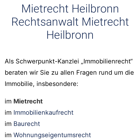
Mietrecht Heilbronn
Rechtsanwalt Mietrecht
Heilbronn
Als Schwerpunkt-Kanzlei „Immobilienrecht“
beraten wir Sie zu allen Fragen rund um die
Immobilie, insbesondere:
im
Mietrecht
im
Immobilienkaufrecht
im
Baurecht
im
Wohnungseigentumsrecht