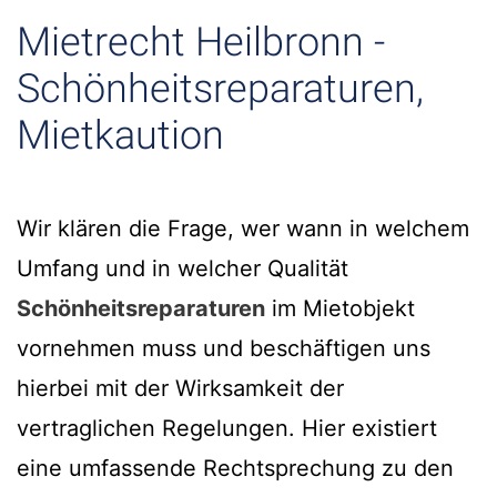
Mietrecht Heilbronn -
Schönheitsreparaturen,
Mietkaution
Wir klären die Frage, wer wann in welchem
Umfang und in welcher Qualität
Schönheitsreparaturen
im Mietobjekt
vornehmen muss und beschäftigen uns
hierbei mit der Wirksamkeit der
vertraglichen Regelungen. Hier existiert
eine umfassende Rechtsprechung zu den