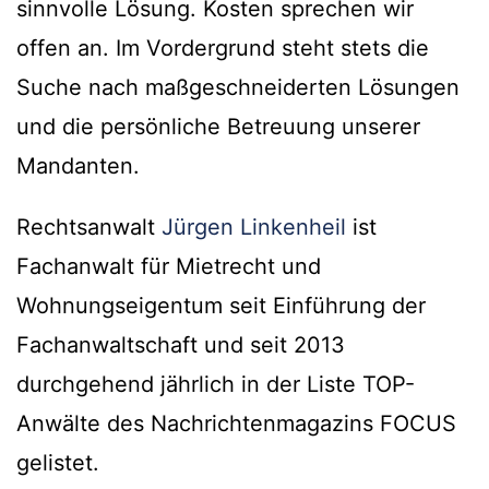
sinnvolle Lösung. Kosten sprechen wir
offen an. Im Vordergrund steht stets die
Suche nach maßgeschneiderten Lösungen
und die persönliche Betreuung unserer
Mandanten.
Rechtsanwalt
Jürgen Linkenheil
ist
Fachanwalt für Mietrecht und
Wohnungseigentum seit Einführung der
Fachanwaltschaft und seit 2013
durchgehend jährlich in der Liste TOP-
Anwälte des Nachrichtenmagazins FOCUS
gelistet.