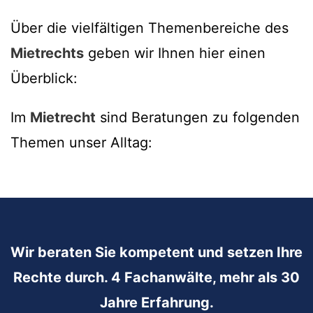
Über die vielfältigen Themenbereiche des
Mietrechts
geben wir Ihnen hier einen
Überblick:
Im
Mietrecht
sind Beratungen zu folgenden
Themen unser Alltag:
Wir beraten Sie kompetent und setzen Ihre
Rechte durch. 4 Fachanwälte, mehr als 30
Jahre Erfahrung.