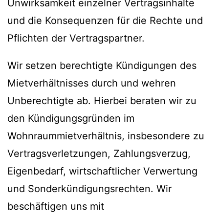
Unwirksamkeit einzelner Vertragsinhalte
und die Konsequenzen für die Rechte und
Pflichten der Vertragspartner.
Wir setzen berechtigte Kündigungen des
Mietverhältnisses durch und wehren
Unberechtigte ab. Hierbei beraten wir zu
den Kündigungsgründen im
Wohnraummietverhältnis, insbesondere zu
Vertragsverletzungen, Zahlungsverzug,
Eigenbedarf, wirtschaftlicher Verwertung
und Sonderkündigungsrechten. Wir
beschäftigen uns mit