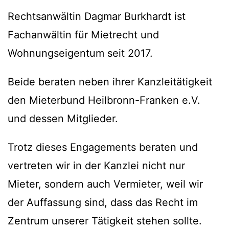
Rechtsanwältin Dagmar Burkhardt ist
Fachanwältin für Mietrecht und
Wohnungseigentum seit 2017.
Beide beraten neben ihrer Kanzleitätigkeit
den Mieterbund Heilbronn-Franken e.V.
und dessen Mitglieder.
Trotz dieses Engagements beraten und
vertreten wir in der Kanzlei nicht nur
Mieter, sondern auch Vermieter, weil wir
der Auffassung sind, dass das Recht im
Zentrum unserer Tätigkeit stehen sollte.