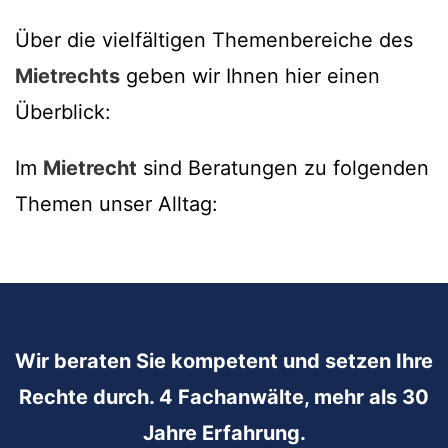
Über die vielfältigen Themenbereiche des
Mietrechts
geben wir Ihnen hier einen
Überblick:
Im
Mietrecht
sind Beratungen zu folgenden
Themen unser Alltag:
Wir beraten Sie kompetent und setzen Ihre
Rechte durch. 4 Fachanwälte, mehr als 30
Jahre Erfahrung.