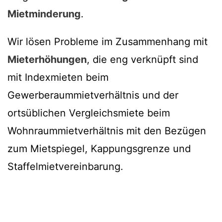
Mietminderung
.
Wir lösen Probleme im Zusammenhang mit
Mieterhöhungen
, die eng verknüpft sind
mit Indexmieten beim
Gewerberaummietverhältnis und der
ortsüblichen Vergleichsmiete beim
Wohnraummietverhältnis mit den Bezügen
zum Mietspiegel, Kappungsgrenze und
Staffelmietvereinbarung.