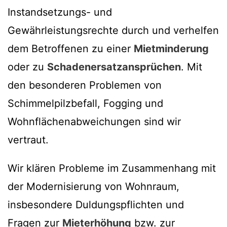
Instandsetzungs- und
Gewährleistungsrechte durch und verhelfen
dem Betroffenen zu einer
Mietminderung
oder zu
Schadenersatzansprüchen
. Mit
den besonderen Problemen von
Schimmelpilzbefall, Fogging und
Wohnflächenabweichungen sind wir
vertraut.
Wir klären Probleme im Zusammenhang mit
der Modernisierung von Wohnraum,
insbesondere Duldungspflichten und
Fragen zur
Mieterhöhung
bzw. zur