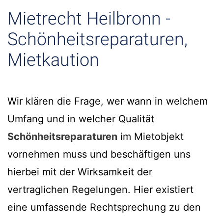
Mietrecht Heilbronn -
Schönheitsreparaturen,
Mietkaution
Wir klären die Frage, wer wann in welchem
Umfang und in welcher Qualität
Schönheitsreparaturen
im Mietobjekt
vornehmen muss und beschäftigen uns
hierbei mit der Wirksamkeit der
vertraglichen Regelungen. Hier existiert
eine umfassende Rechtsprechung zu den