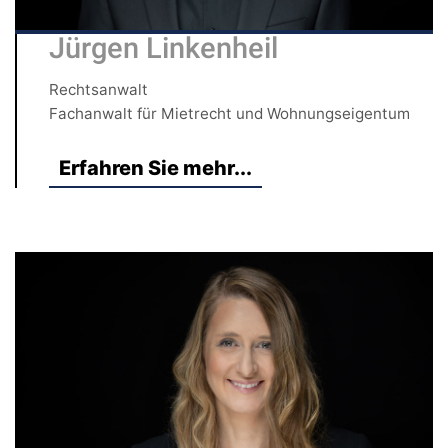
Jürgen Linkenheil
Rechtsanwalt
Fachanwalt für Mietrecht und Wohnungseigentum
Erfahren Sie mehr...