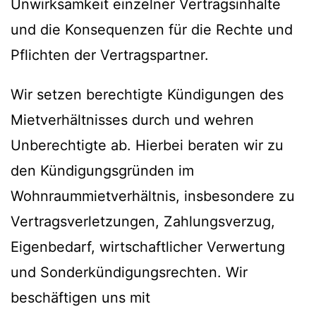
Unwirksamkeit einzelner Vertragsinhalte
und die Konsequenzen für die Rechte und
Pflichten der Vertragspartner.
Wir setzen berechtigte Kündigungen des
Mietverhältnisses durch und wehren
Unberechtigte ab. Hierbei beraten wir zu
den Kündigungsgründen im
Wohnraummietverhältnis, insbesondere zu
Vertragsverletzungen, Zahlungsverzug,
Eigenbedarf, wirtschaftlicher Verwertung
und Sonderkündigungsrechten. Wir
beschäftigen uns mit