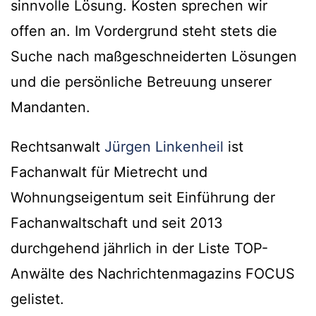
sinnvolle Lösung. Kosten sprechen wir
offen an. Im Vordergrund steht stets die
Suche nach maßgeschneiderten Lösungen
und die persönliche Betreuung unserer
Mandanten.
Rechtsanwalt
Jürgen Linkenheil
ist
Fachanwalt für Mietrecht und
Wohnungseigentum seit Einführung der
Fachanwaltschaft und seit 2013
durchgehend jährlich in der Liste TOP-
Anwälte des Nachrichtenmagazins FOCUS
gelistet.