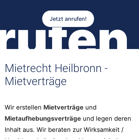
rufen
Jetzt anrufen!
Mietrecht Heilbronn -
Mietverträge
Wir erstellen
Mietverträge
und
Mietaufhebungsverträge
und legen deren
Inhalt aus. Wir beraten zur Wirksamkeit /