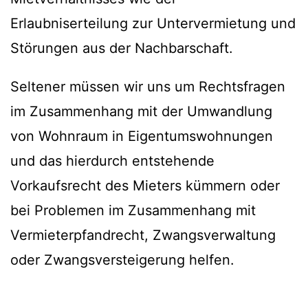
Erlaubniserteilung zur Untervermietung und
Störungen aus der Nachbarschaft.
Seltener müssen wir uns um Rechtsfragen
im Zusammenhang mit der Umwandlung
von Wohnraum in Eigentumswohnungen
und das hierdurch entstehende
Vorkaufsrecht des Mieters kümmern oder
bei Problemen im Zusammenhang mit
Vermieterpfandrecht, Zwangsverwaltung
oder Zwangsversteigerung helfen.