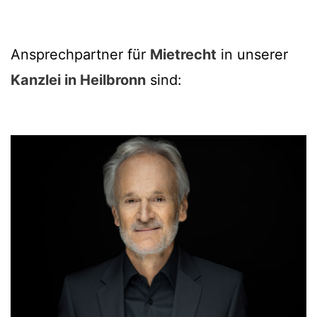
Ansprechpartner für
Mietrecht
in unserer
Kanzlei in Heilbronn
sind: