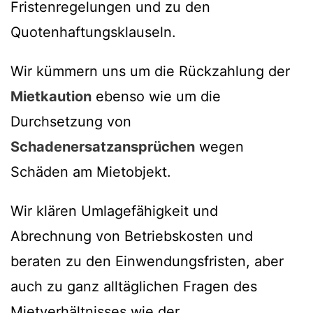
Fristenregelungen und zu den
Quotenhaftungsklauseln.
Wir kümmern uns um die Rückzahlung der
Mietkaution
ebenso wie um die
Durchsetzung von
Schadenersatzansprüchen
wegen
Schäden am Mietobjekt.
Wir klären Umlagefähigkeit und
Abrechnung von Betriebskosten und
beraten zu den Einwendungsfristen, aber
auch zu ganz alltäglichen Fragen des
Mietverhältnisses wie der