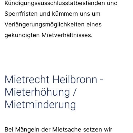
Kündigungsausschlusstatbeständen und
Sperrfristen und kümmern uns um
Verlängerungsmöglichkeiten eines
gekündigten Mietverhältnisses.
Mietrecht Heilbronn -
Mieterhöhung /
Mietminderung
Bei Mängeln der Mietsache setzen wir