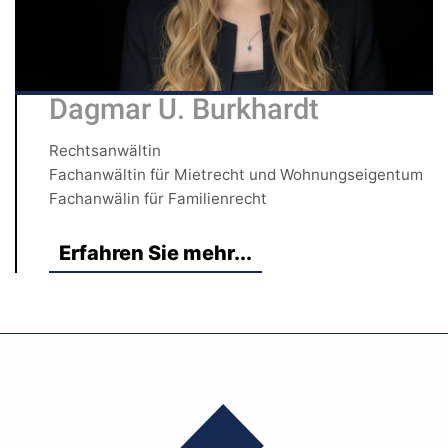
Dagmar U. Burkhardt
Rechtsanwältin
Fachanwältin für Mietrecht und Wohnungseigentum
Fachanwälin für Familienrecht
Erfahren Sie mehr...