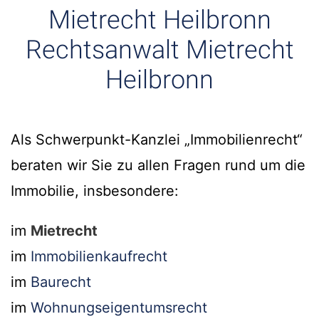
Mietrecht Heilbronn
Rechtsanwalt Mietrecht
Heilbronn
Als Schwerpunkt-Kanzlei „Immobilienrecht“
beraten wir Sie zu allen Fragen rund um die
Immobilie, insbesondere:
im
Mietrecht
im
Immobilienkaufrecht
im
Baurecht
im
Wohnungseigentumsrecht