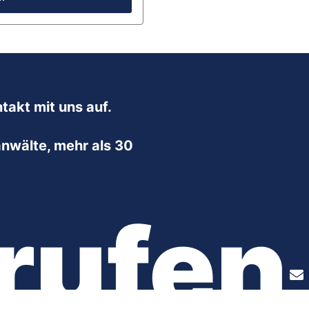
takt mit uns auf.
nwälte, mehr als 30
rufen