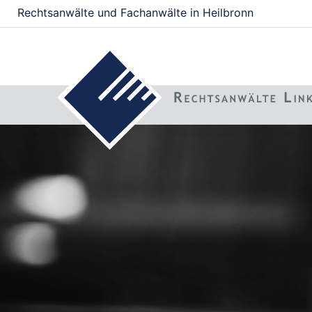
Rechtsanwälte und Fachanwälte in Heilbronn