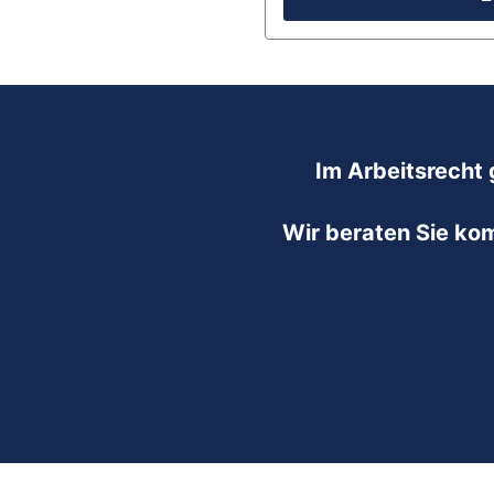
Im Arbeitsrecht 
Wir beraten Sie ko