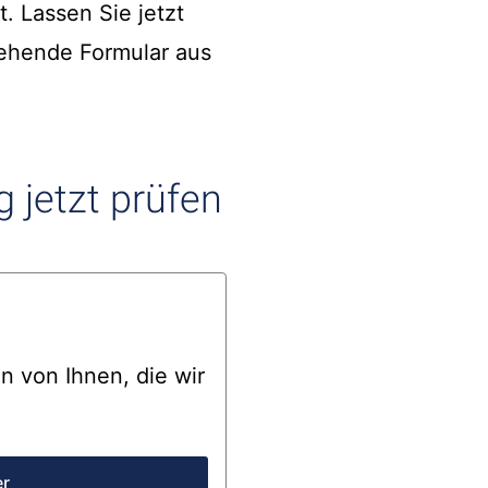
. Lassen Sie jetzt
tehende Formular aus
 jetzt prüfen
 von Ihnen, die wir
er