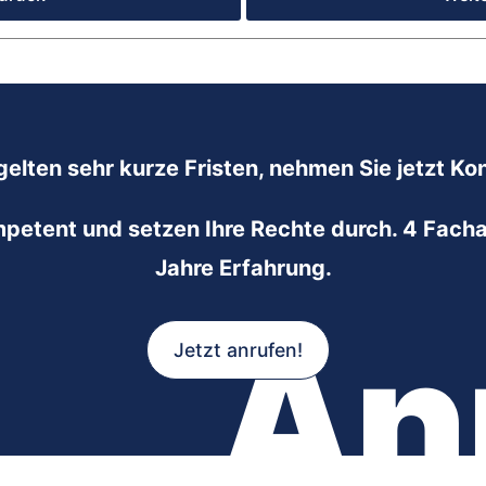
gelten sehr kurze Fristen, nehmen Sie jetzt Kon
mpetent und setzen Ihre Rechte durch. 4 Facha
Jahre Erfahrung.
An
Jetzt anrufen!