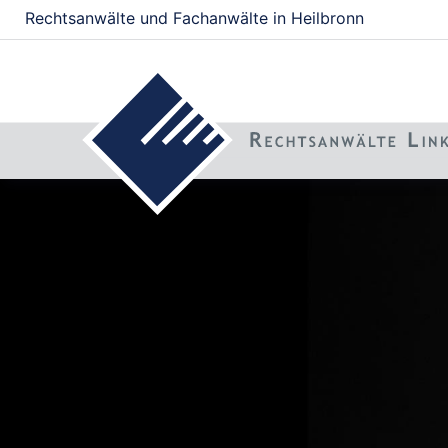
Rechtsanwälte und Fachanwälte in Heilbronn