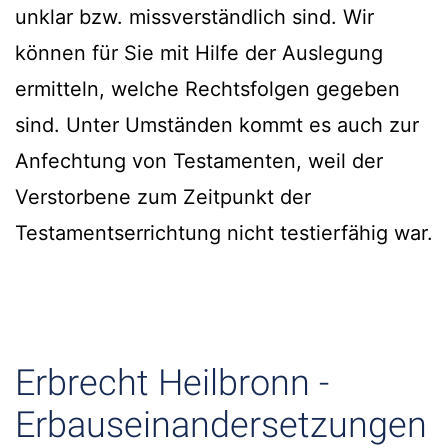
unklar bzw. missverständlich sind. Wir
können für Sie mit Hilfe der Auslegung
ermitteln, welche Rechtsfolgen gegeben
sind. Unter Umständen kommt es auch zur
Anfechtung von Testamenten, weil der
Verstorbene zum Zeitpunkt der
Testamentserrichtung nicht testierfähig war.
Erbrecht Heilbronn -
Erbauseinandersetzungen