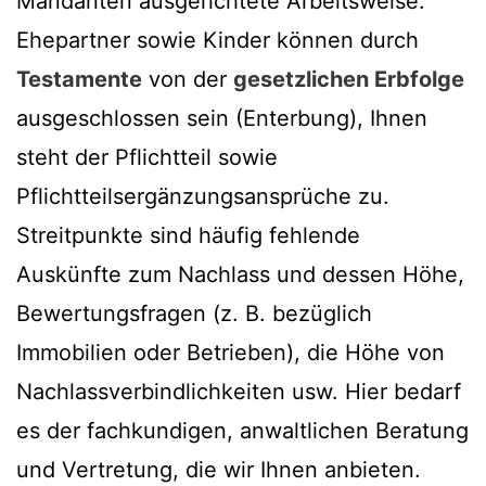
Mandanten ausgerichtete Arbeitsweise.
Ehepartner sowie Kinder können durch
Testamente
von der
gesetzlichen Erbfolge
ausgeschlossen sein (Enterbung), Ihnen
steht der Pflichtteil sowie
Pflichtteilsergänzungsansprüche zu.
Streitpunkte sind häufig fehlende
Auskünfte zum Nachlass und dessen Höhe,
Bewertungsfragen (z. B. bezüglich
Immobilien oder Betrieben), die Höhe von
Nachlassverbindlichkeiten usw. Hier bedarf
es der fachkundigen, anwaltlichen Beratung
und Vertretung, die wir Ihnen anbieten.