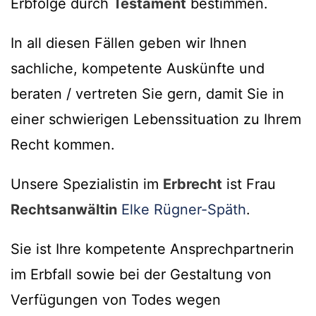
Erbfolge durch
Testament
bestimmen.
In all diesen Fällen geben wir Ihnen
sachliche, kompetente Auskünfte und
beraten / vertreten Sie gern, damit Sie in
einer schwierigen Lebenssituation zu Ihrem
Recht kommen.
Unsere Spezialistin im
Erbrecht
ist Frau
Rechtsanwältin
Elke Rügner-Späth
.
Sie ist Ihre kompetente Ansprechpartnerin
im Erbfall sowie bei der Gestaltung von
Verfügungen von Todes wegen