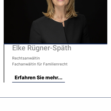
Elke Rügner-Späth
Rechtsanwältin
Fachanwältin für Familienrecht
Erfahren Sie mehr...