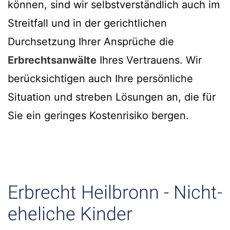
können, sind wir selbstverständlich auch im
Streitfall und in der gerichtlichen
Durchsetzung Ihrer Ansprüche die
Erbrechtsanwälte
Ihres Vertrauens. Wir
berücksichtigen auch Ihre persönliche
Situation und streben Lösungen an, die für
Sie ein geringes Kostenrisiko bergen.
Erbrecht Heilbronn - Nicht-
eheliche Kinder