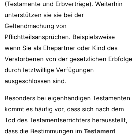
(Testamente und Erbverträge). Weiterhin
unterstützen sie sie bei der
Geltendmachung von
Pflichtteilsansprüchen. Beispielsweise
wenn Sie als Ehepartner oder Kind des
Verstorbenen von der gesetzlichen Erbfolge
durch letztwillige Verfügungen
ausgeschlossen sind.
Besonders bei eigenhändigen Testamenten
kommt es häufig vor, dass sich nach dem
Tod des Testamentserrichters herausstellt,
dass die Bestimmungen im
Testament