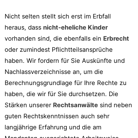
Nicht selten stellt sich erst im Erbfall
heraus, dass
nicht-eheliche Kinder
vorhanden sind, die ebenfalls ein
Erbrecht
oder zumindest Pflichtteilsansprüche
haben. Wir fordern für Sie Auskünfte und
Nachlassverzeichnisse an, um die
Berechnungsgrundlage für Ihre Rechte zu
haben, die wir für Sie durchsetzen. Die
Stärken unserer
Rechtsanwälte
sind neben
guten Rechtskenntnissen auch sehr
langjährige Erfahrung und die am