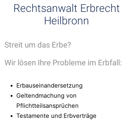
Rechtsanwalt Erbrecht
Heilbronn
Streit um das Erbe?
Wir lösen Ihre Probleme im Erbfall:
Erbauseinandersetzung
Geltendmachung von
Pflichtteilsansprüchen
Testamente und Erbverträge