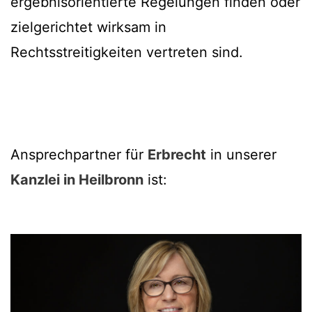
ergebnisorientierte Regelungen finden oder
zielgerichtet wirksam in
Rechtsstreitigkeiten vertreten sind.
Ansprechpartner für
Erbrecht
in unserer
Kanzlei in Heilbronn
ist: