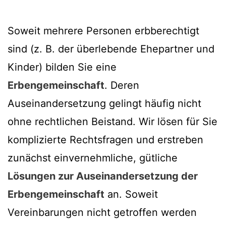
Soweit mehrere Personen erbberechtigt
sind (z. B. der überlebende Ehepartner und
Kinder) bilden Sie eine
Erbengemeinschaft
. Deren
Auseinandersetzung gelingt häufig nicht
ohne rechtlichen Beistand. Wir lösen für Sie
komplizierte Rechtsfragen und erstreben
zunächst einvernehmliche, gütliche
Lösungen zur Auseinandersetzung der
Erbengemeinschaft
an. Soweit
Vereinbarungen nicht getroffen werden