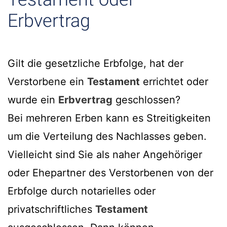
Erbvertrag
Gilt die gesetzliche Erbfolge, hat der
Verstorbene ein
Testament
errichtet oder
wurde ein
Erbvertrag
geschlossen?
Bei mehreren Erben kann es Streitigkeiten
um die Verteilung des Nachlasses geben.
Vielleicht sind Sie als naher Angehöriger
oder Ehepartner des Verstorbenen von der
Erbfolge durch notarielles oder
privatschriftliches
Testament