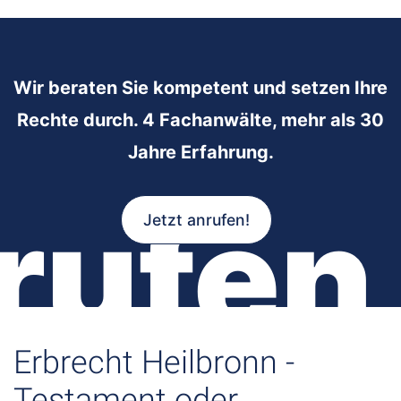
Wir beraten Sie kompetent und setzen Ihre
Rechte durch. 4 Fachanwälte, mehr als 30
Jahre Erfahrung.
rufen
Jetzt anrufen!
Erbrecht Heilbronn -
Testament oder