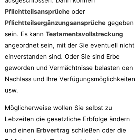
ausgeschlossen. Dann können
Pflichtteilsansprüche
oder
Pflichtteilsergänzungsansprüche
gegeben
sein. Es kann
Testamentsvollstreckung
angeordnet sein, mit der Sie eventuell nicht
einverstanden sind. Oder Sie sind Erbe
geworden und Vermächtnisse belasten den
Nachlass und Ihre Verfügungsmöglichkeiten
usw.
Möglicherweise wollen Sie selbst zu
Lebzeiten die gesetzliche Erbfolge ändern
und einen
Erbvertrag
schließen oder die