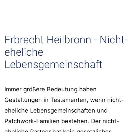
Erbrecht Heilbronn - Nicht-
eheliche
Lebensgemeinschaft
Immer größere Bedeutung haben
Gestaltungen in Testamenten, wenn nicht-
eheliche Lebensgemeinschaften und
Patchwork-Familien bestehen. Der nicht-
eheliche Partner hat kein gesetzliches