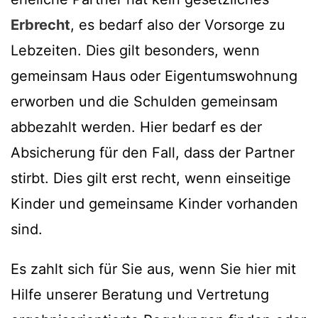
Erbrecht
, es bedarf also der Vorsorge zu
Lebzeiten. Dies gilt besonders, wenn
gemeinsam Haus oder Eigentumswohnung
erworben und die Schulden gemeinsam
abbezahlt werden. Hier bedarf es der
Absicherung für den Fall, dass der Partner
stirbt. Dies gilt erst recht, wenn einseitige
Kinder und gemeinsame Kinder vorhanden
sind.
Es zahlt sich für Sie aus, wenn Sie hier mit
Hilfe unserer Beratung und Vertretung