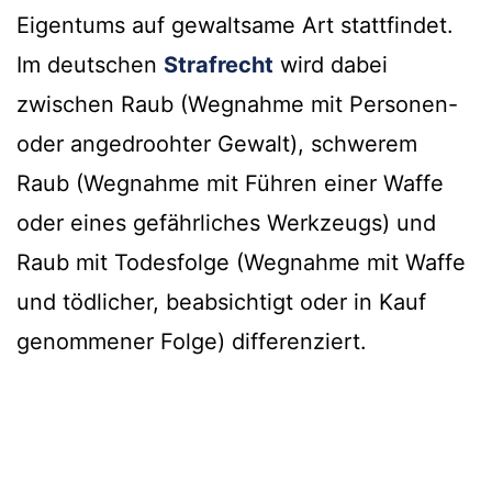
Eigentums auf gewaltsame Art stattfindet.
Im deutschen
Strafrecht
wird dabei
zwischen Raub (Wegnahme mit Personen-
oder angedroohter Gewalt), schwerem
Raub (Wegnahme mit Führen einer Waffe
oder eines gefährliches Werkzeugs) und
Raub mit Todesfolge (Wegnahme mit Waffe
und tödlicher, beabsichtigt oder in Kauf
genommener Folge) differenziert.