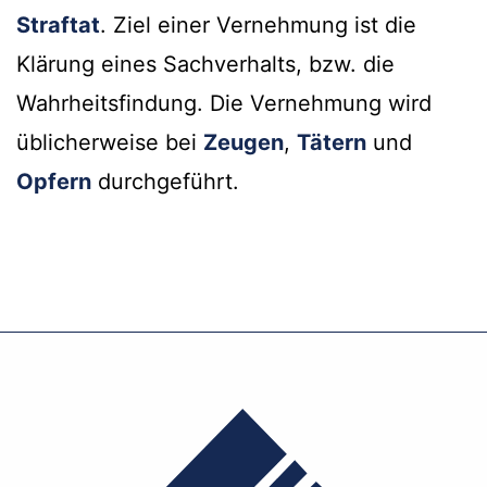
Straftat
. Ziel einer Vernehmung ist die
Klärung eines Sachverhalts, bzw. die
Wahrheitsfindung. Die Vernehmung wird
üblicherweise bei
Zeugen
,
Tätern
und
Opfern
durchgeführt.