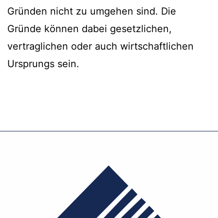
Gründen nicht zu umgehen sind. Die
Gründe können dabei gesetzlichen,
vertraglichen oder auch wirtschaftlichen
Ursprungs sein.