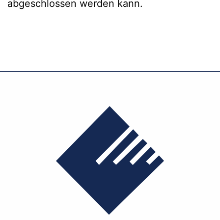
abgeschlossen werden kann.