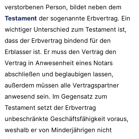
verstorbenen Person, bildet neben dem
Testament
der sogenannte Erbvertrag. Ein
wichtiger Unterschied zum Testament ist,
dass der Erbvertrag bindend für den
Erblasser ist. Er muss den Vertrag den
Vertrag in Anwesenheit eines Notars
abschließen und beglaubigen lassen,
außerdem müssen alle Vertragspartner
anwesend sein. Im Gegensatz zum
Testament setzt der Erbvertrag
unbeschränkte Geschäftsfähigkeit voraus,
weshalb er von Minderjährigen nicht