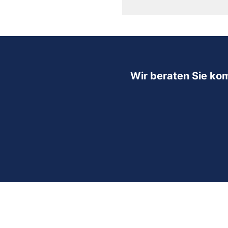
Wir beraten Sie ko