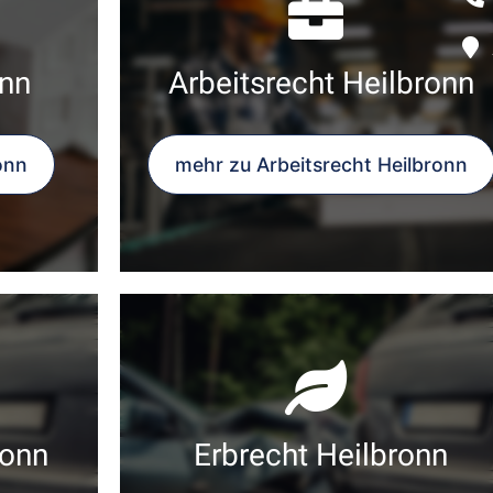
nn
Arbeitsrecht Heilbronn
onn
mehr zu Arbeitsrecht Heilbronn
ronn
Erbrecht Heilbronn