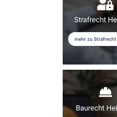
Strafrecht He
mehr zu Strafrecht
Baurecht Hei