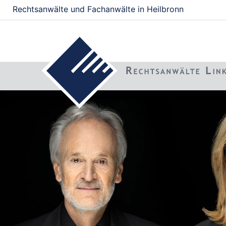
Rechtsanwälte und Fachanwälte in Heilbronn