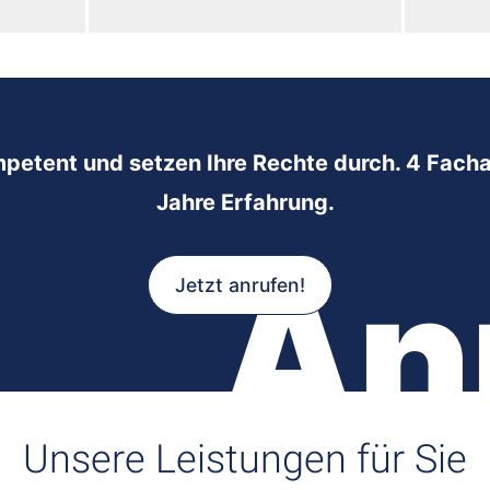
mpetent und setzen Ihre Rechte durch. 4 Facha
Jahre Erfahrung.
An
Jetzt anrufen!
Unsere Leistungen für Sie