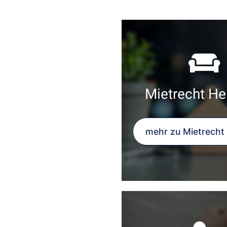
Mietrecht He
mehr zu Mietrecht