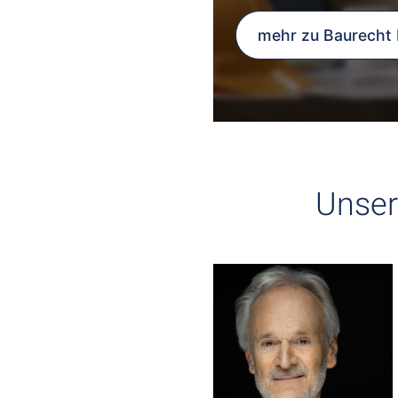
mehr zu Baurecht 
Unser