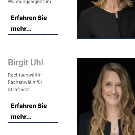
Wohnungseigentum
Erfahren Sie
mehr...
Birgit Uhl
Rechtsanwältin
Fachanwälin für
Strafrecht
Erfahren Sie
mehr...