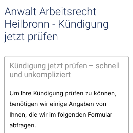
Anwalt Arbeitsrecht
Heilbronn - Kündigung
jetzt prüfen
Kündigung jetzt prüfen – schnell
und unkompliziert
Um Ihre Kündigung prüfen zu können,
benötigen wir einige Angaben von
Ihnen, die wir im folgenden Formular
abfragen.