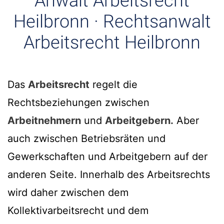
Anwalt Arbeitsrecht
Heilbronn · Rechtsanwalt
Arbeitsrecht Heilbronn
Das
Arbeitsrecht
regelt die
Rechtsbeziehungen zwischen
Arbeitnehmern
und
Arbeitgebern.
Aber
auch zwischen Betriebsräten und
Gewerkschaften und Arbeitgebern auf der
anderen Seite. Innerhalb des Arbeitsrechts
wird daher zwischen dem
Kollektivarbeitsrecht und dem