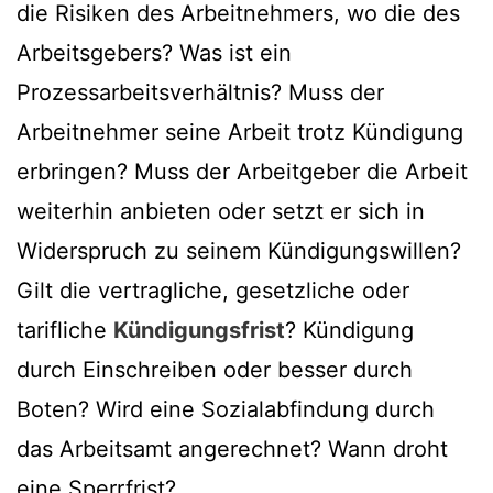
die Risiken des Arbeitnehmers, wo die des
Arbeitsgebers? Was ist ein
Prozessarbeitsverhältnis? Muss der
Arbeitnehmer seine Arbeit trotz Kündigung
erbringen? Muss der Arbeitgeber die Arbeit
weiterhin anbieten oder setzt er sich in
Widerspruch zu seinem Kündigungswillen?
Gilt die vertragliche, gesetzliche oder
tarifliche
Kündigungsfrist
? Kündigung
durch Einschreiben oder besser durch
Boten? Wird eine Sozialabfindung durch
das Arbeitsamt angerechnet? Wann droht
eine Sperrfrist?