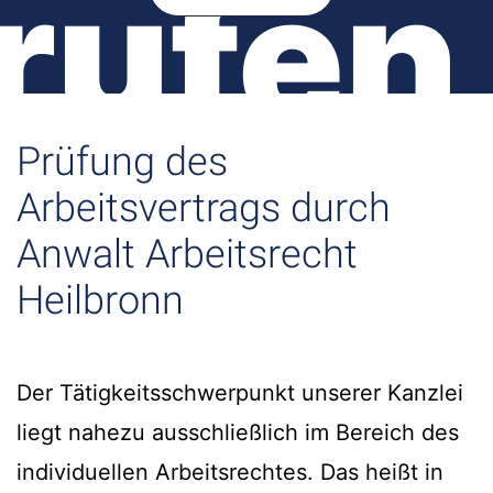
rufen
Prüfung des
Arbeitsvertrags durch
Anwalt Arbeitsrecht
Heilbronn
Der Tätigkeitsschwerpunkt unserer Kanzlei
liegt nahezu ausschließlich im Bereich des
individuellen Arbeitsrechtes. Das heißt in