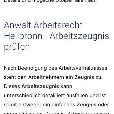
Details und mögliche Stolperfallen auf.
Anwalt Arbeitsrecht
Heilbronn - Arbeitszeugnis
prüfen
Nach Beendigung des Arbeitsverhältnisses
steht den Arbeitnehmern ein Zeugnis zu.
Dieses
Arbeitszeugnis
kann
unterschiedlich detailliert ausfallen und ist
somit entweder ein einfaches
Zeugnis
oder
ein qualifiziertes Zeugnis. Arbeitszeugnisse