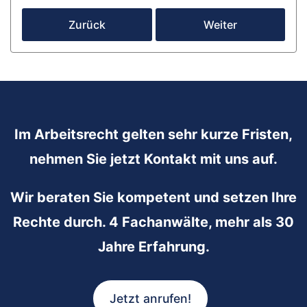
Zurück
Weiter
Im Arbeitsrecht gelten sehr kurze Fristen,
nehmen Sie jetzt Kontakt mit uns auf.
Wir beraten Sie kompetent und setzen Ihre
Rechte durch. 4 Fachanwälte, mehr als 30
Jahre Erfahrung.
Jetzt anrufen!