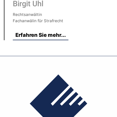
Birgit Uhl
Rechtsanwältin
Fachanwälin für Strafrecht
Erfahren Sie mehr...