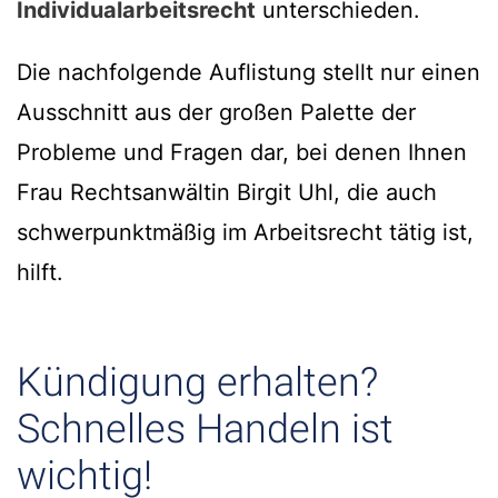
Individualarbeitsrecht
unterschieden.
Die nachfolgende Auflistung stellt nur einen
Ausschnitt aus der großen Palette der
Probleme und Fragen dar, bei denen Ihnen
Frau Rechtsanwältin Birgit Uhl, die auch
schwerpunktmäßig im Arbeitsrecht tätig ist,
hilft.
Kündigung erhalten?
Schnelles Handeln ist
wichtig!