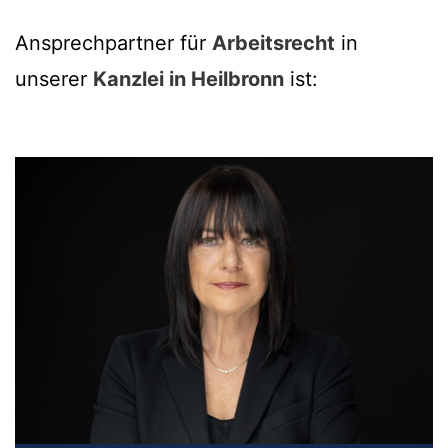
Ansprechpartner für
Arbeitsrecht
in
unserer
Kanzlei in Heilbronn
ist: