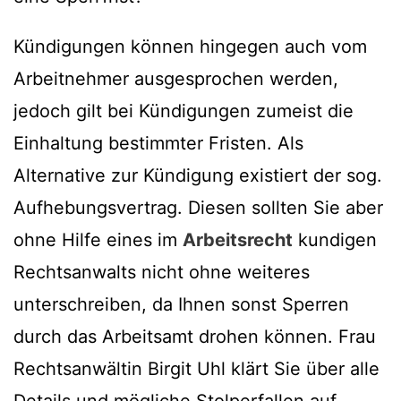
Kündigungen können hingegen auch vom
Arbeitnehmer ausgesprochen werden,
jedoch gilt bei Kündigungen zumeist die
Einhaltung bestimmter Fristen. Als
Alternative zur Kündigung existiert der sog.
Aufhebungsvertrag. Diesen sollten Sie aber
ohne Hilfe eines im
Arbeitsrecht
kundigen
Rechtsanwalts nicht ohne weiteres
unterschreiben, da Ihnen sonst Sperren
durch das Arbeitsamt drohen können. Frau
Rechtsanwältin Birgit Uhl klärt Sie über alle