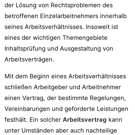
der Lösung von Rechtsproblemen des
betroffenen Einzelarbeitnehmers innerhalb
seines Arbeitsverhältnisses. Insoweit ist
eines der wichtigen Themengebiete
Inhaltsprüfung und Ausgestaltung von
Arbeitsverträgen.
Mit dem Beginn eines Arbeitsverhältnisses
schließen Arbeitgeber und Arbeitnehmer
einen Vertrag, der bestimmte Regelungen,
Vereinbarungen und geforderte Leistungen
festhält. Ein solcher
Arbeitsvertrag
kann
unter Umständen aber auch nachteilige