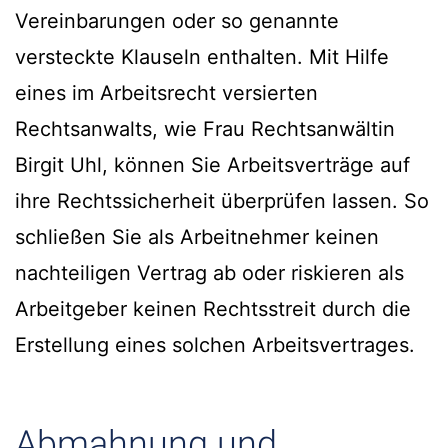
Vereinbarungen oder so genannte
versteckte Klauseln enthalten. Mit Hilfe
eines im Arbeitsrecht versierten
Rechtsanwalts, wie Frau Rechtsanwältin
Birgit Uhl, können Sie Arbeitsverträge auf
ihre Rechtssicherheit überprüfen lassen. So
schließen Sie als Arbeitnehmer keinen
nachteiligen Vertrag ab oder riskieren als
Arbeitgeber keinen Rechtsstreit durch die
Erstellung eines solchen Arbeitsvertrages.
Abmahnung und