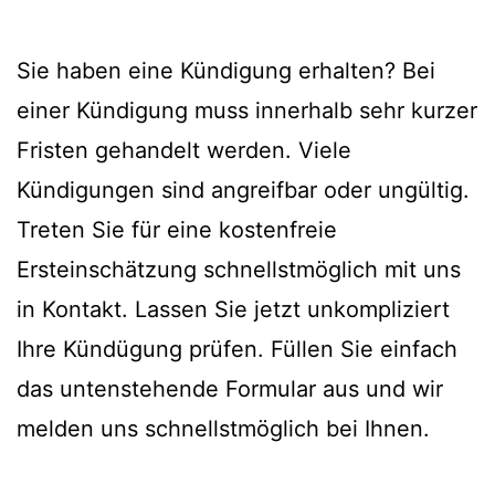
Sie haben eine Kündigung erhalten? Bei
einer Kündigung muss innerhalb sehr kurzer
Fristen gehandelt werden. Viele
Kündigungen sind angreifbar oder ungültig.
Treten Sie für eine kostenfreie
Ersteinschätzung schnellstmöglich mit uns
in Kontakt. Lassen Sie jetzt unkompliziert
Ihre Kündügung prüfen. Füllen Sie einfach
das untenstehende Formular aus und wir
melden uns schnellstmöglich bei Ihnen.