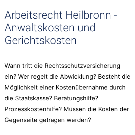
Arbeitsrecht Heilbronn -
Anwaltskosten und
Gerichtskosten
Wann tritt die Rechtsschutzversicherung
ein? Wer regelt die Abwicklung? Besteht die
Möglichkeit einer Kostenübernahme durch
die Staatskasse? Beratungshilfe?
Prozesskostenhilfe? Müssen die Kosten der
Gegenseite getragen werden?