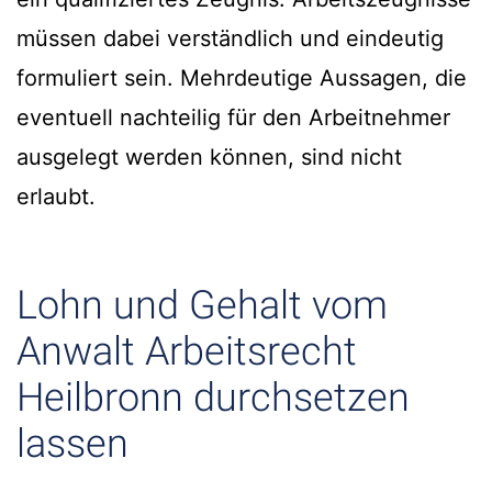
müssen dabei verständlich und eindeutig
formuliert sein. Mehrdeutige Aussagen, die
eventuell nachteilig für den Arbeitnehmer
ausgelegt werden können, sind nicht
erlaubt.
Lohn und Gehalt vom
Anwalt Arbeitsrecht
Heilbronn durchsetzen
lassen