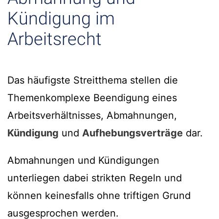
Kündigung im
Arbeitsrecht
Das häufigste Streitthema stellen die
Themenkomplexe Beendigung eines
Arbeitsverhältnisses, Abmahnungen,
Kündigung
und
Aufhebungsverträge
dar.
Abmahnungen und Kündigungen
unterliegen dabei strikten Regeln und
können keinesfalls ohne triftigen Grund
ausgesprochen werden.