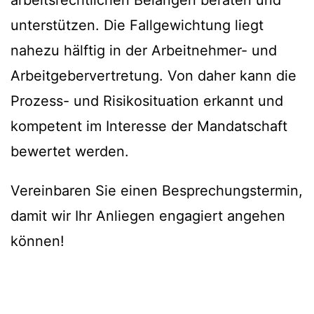
arbeitsrechtlichen Belangen beraten und
unterstützen. Die Fallgewichtung liegt
nahezu hälftig in der Arbeitnehmer- und
Arbeitgebervertretung. Von daher kann die
Prozess- und Risikosituation erkannt und
kompetent im Interesse der Mandatschaft
bewertet werden.
Vereinbaren Sie einen Besprechungstermin,
damit wir Ihr Anliegen engagiert angehen
können!