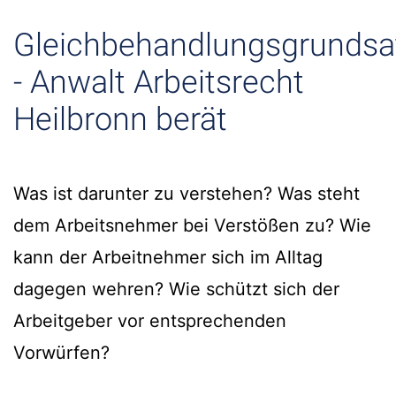
Gleichbehandlungsgrundsa
- Anwalt Arbeitsrecht
Heilbronn berät
Was ist darunter zu verstehen? Was steht
dem Arbeitsnehmer bei Verstößen zu? Wie
kann der Arbeitnehmer sich im Alltag
dagegen wehren? Wie schützt sich der
Arbeitgeber vor entsprechenden
Vorwürfen?