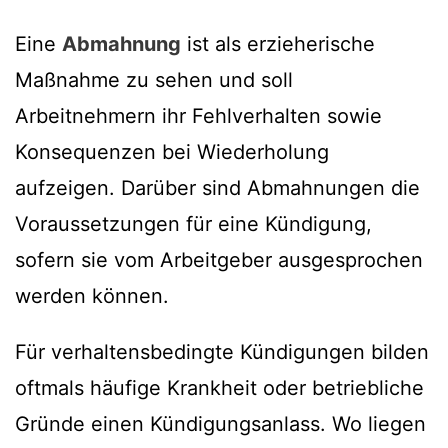
Eine
Abmahnung
ist als erzieherische
Maßnahme zu sehen und soll
Arbeitnehmern ihr Fehlverhalten sowie
Konsequenzen bei Wiederholung
aufzeigen. Darüber sind Abmahnungen die
Voraussetzungen für eine Kündigung,
sofern sie vom Arbeitgeber ausgesprochen
werden können.
Für verhaltensbedingte Kündigungen bilden
oftmals häufige Krankheit oder betriebliche
Gründe einen Kündigungsanlass. Wo liegen