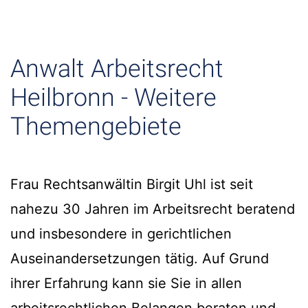
Anwalt Arbeitsrecht
Heilbronn - Weitere
Themengebiete
Frau Rechtsanwältin Birgit Uhl ist seit
nahezu 30 Jahren im Arbeitsrecht beratend
und insbesondere in gerichtlichen
Auseinandersetzungen tätig. Auf Grund
ihrer Erfahrung kann sie Sie in allen