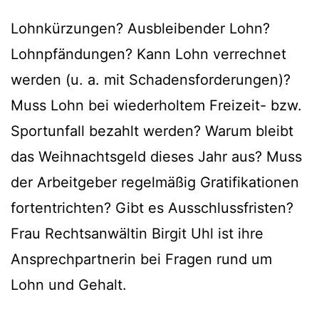
Lohnkürzungen? Ausbleibender Lohn?
Lohnpfändungen? Kann Lohn verrechnet
werden (u. a. mit Schadensforderungen)?
Muss Lohn bei wiederholtem Freizeit- bzw.
Sportunfall bezahlt werden? Warum bleibt
das Weihnachtsgeld dieses Jahr aus? Muss
der Arbeitgeber regelmäßig Gratifikationen
fortentrichten? Gibt es Ausschlussfristen?
Frau Rechtsanwältin Birgit Uhl ist ihre
Ansprechpartnerin bei Fragen rund um
Lohn und Gehalt.