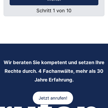
Schritt 1 von 10
Wir beraten Sie kompetent und setzen Ihre
Rechte durch. 4 Fachanwälte, mehr als 30
Jahre Erfahrung.
Jetzt anrufen!