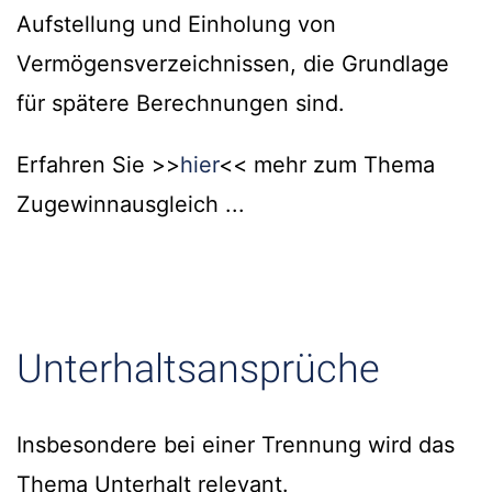
Aufstellung und Einholung von
Vermögensverzeichnissen, die Grundlage
für spätere Berechnungen sind.
Erfahren Sie >>
hier
<< mehr zum Thema
Zugewinnausgleich ...
Unterhaltsansprüche
Insbesondere bei einer Trennung wird das
Thema Unterhalt relevant.