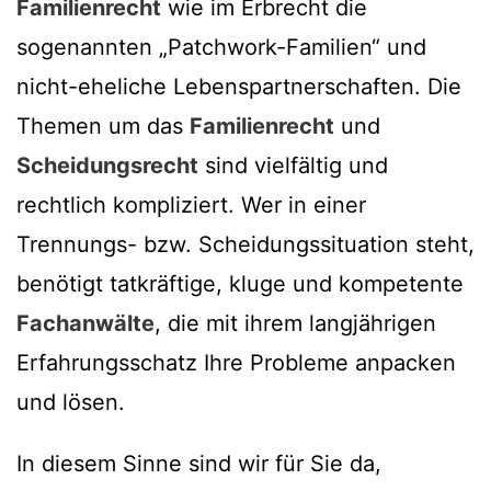
Familienrecht
wie im Erbrecht die
sogenannten „Patchwork-Familien“ und
nicht-eheliche Lebenspartnerschaften. Die
Themen um das
Familienrecht
und
Scheidungsrecht
sind vielfältig und
rechtlich kompliziert. Wer in einer
Trennungs- bzw. Scheidungssituation steht,
benötigt tatkräftige, kluge und kompetente
Fachanwälte
, die mit ihrem langjährigen
Erfahrungsschatz Ihre Probleme anpacken
und lösen.
In diesem Sinne sind wir für Sie da,