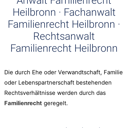
Anwalt Familienrecht
Heilbronn · Fachanwalt
Familienrecht Heilbronn ·
Rechtsanwalt
Familienrecht Heilbronn
Die durch Ehe oder Verwandtschaft, Familie
oder Lebenspartnerschaft bestehenden
Rechtsverhältnisse werden durch das
Familienrecht
geregelt.