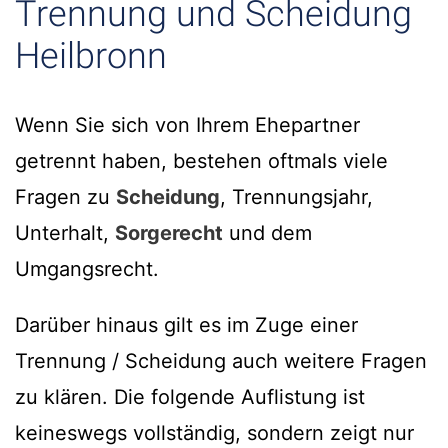
Trennung und Scheidung
Heilbronn
Wenn Sie sich von Ihrem Ehepartner
getrennt haben, bestehen oftmals viele
Fragen zu
Scheidung
, Trennungsjahr,
Unterhalt,
Sorgerecht
und dem
Umgangsrecht.
Darüber hinaus gilt es im Zuge einer
Trennung / Scheidung auch weitere Fragen
zu klären. Die folgende Auflistung ist
keineswegs vollständig, sondern zeigt nur