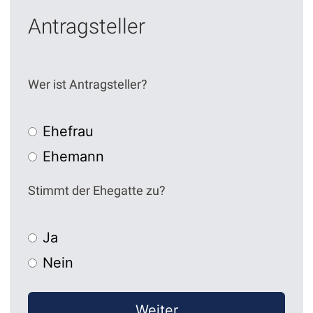
Antragsteller
Wer ist Antragsteller?
Ehefrau
Ehemann
Stimmt der Ehegatte zu?
Ja
Nein
Weiter