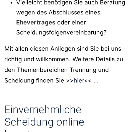
Vielleicht benötigen Sie auch Beratung
wegen des Abschlusses eines
Ehevertrages
oder einer
Scheidungsfolgenvereinbarung?
Mit allen diesen Anliegen sind Sie bei uns
richtig und willkommen. Weitere Details zu
den Themenbereichen Trennung und
Scheidung finden Sie >>
hier
<< ...
Einvernehmliche
Scheidung online