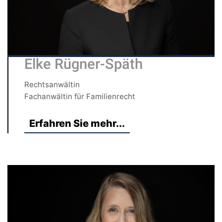
Elke Rügner-Späth
Rechtsanwältin
Fachanwältin für Familienrecht
Erfahren Sie mehr...