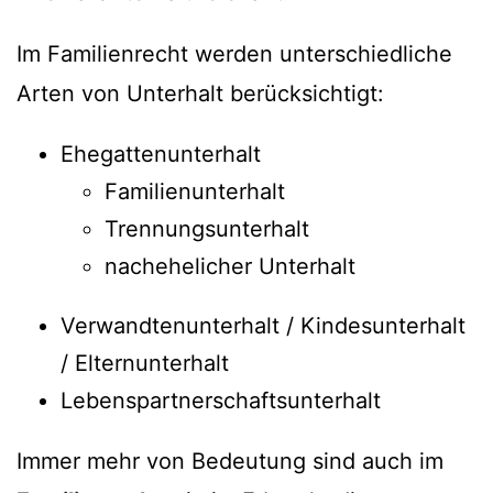
Im Familienrecht werden unterschiedliche
Arten von Unterhalt berücksichtigt:
Ehegattenunterhalt
Familienunterhalt
Trennungsunterhalt
nachehelicher Unterhalt
Verwandtenunterhalt / Kindesunterhalt
/ Elternunterhalt
Lebenspartnerschaftsunterhalt
Immer mehr von Bedeutung sind auch im