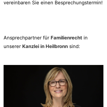
vereinbaren Sie einen Besprechungstermin!
Ansprechpartner für
Familienrecht
in
unserer
Kanzlei in Heilbronn
sind: