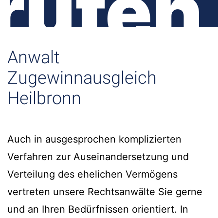
rufen
Anwalt
Zugewinnausgleich
Heilbronn
Auch in ausgesprochen komplizierten
Verfahren zur Auseinandersetzung und
Verteilung des ehelichen Vermögens
vertreten unsere Rechtsanwälte Sie gerne
und an Ihren Bedürfnissen orientiert. In