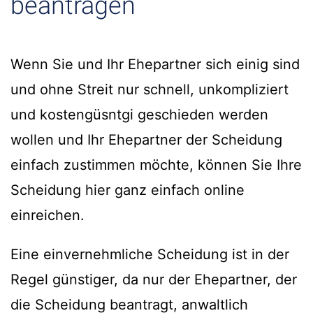
beantragen
Wenn Sie und Ihr Ehepartner sich einig sind
und ohne Streit nur schnell, unkompliziert
und kostengüsntgi geschieden werden
wollen und Ihr Ehepartner der Scheidung
einfach zustimmen möchte, können Sie Ihre
Scheidung hier ganz einfach online
einreichen.
Eine einvernehmliche Scheidung ist in der
Regel günstiger, da nur der Ehepartner, der
die Scheidung beantragt, anwaltlich