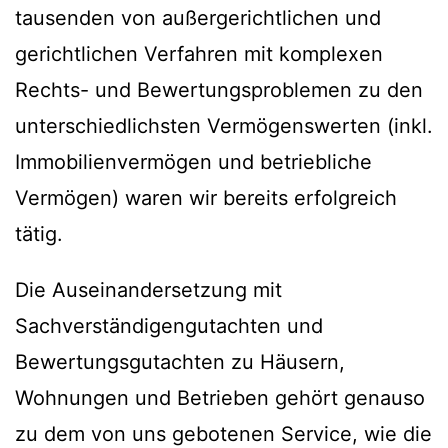
tausenden von außergerichtlichen und
gerichtlichen Verfahren mit komplexen
Rechts- und Bewertungsproblemen zu den
unterschiedlichsten Vermögenswerten (inkl.
Immobilienvermögen und betriebliche
Vermögen) waren wir bereits erfolgreich
tätig.
Die Auseinandersetzung mit
Sachverständigengutachten und
Bewertungsgutachten zu Häusern,
Wohnungen und Betrieben gehört genauso
zu dem von uns gebotenen Service, wie die