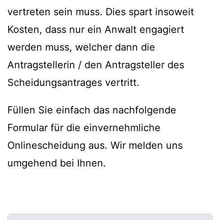
vertreten sein muss. Dies spart insoweit
Kosten, dass nur ein Anwalt engagiert
werden muss, welcher dann die
Antragstellerin / den Antragsteller des
Scheidungsantrages vertritt.
Füllen Sie einfach das nachfolgende
Formular für die einvernehmliche
Onlinescheidung aus. Wir melden uns
umgehend bei Ihnen.