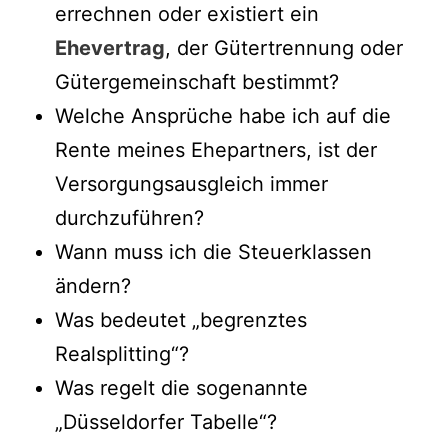
errechnen oder existiert ein
Ehevertrag
, der Gütertrennung oder
Gütergemeinschaft bestimmt?
Welche Ansprüche habe ich auf die
Rente meines Ehepartners, ist der
Versorgungsausgleich immer
durchzuführen?
Wann muss ich die Steuerklassen
ändern?
Was bedeutet „begrenztes
Realsplitting“?
Was regelt die sogenannte
„Düsseldorfer Tabelle“?