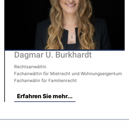
Dagmar U. Burkhardt
Rechtsanwältin
Fachanwältin für Mietrecht und Wohnungseigentum
Fachanwälin für Familienrecht
Erfahren Sie mehr...